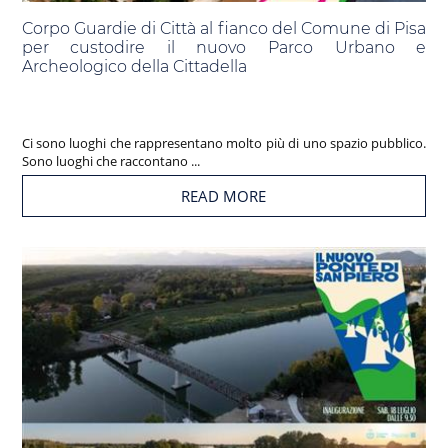
Corpo Guardie di Città al fianco del Comune di Pisa
per custodire il nuovo Parco Urbano e
Archeologico della Cittadella
Ci sono luoghi che rappresentano molto più di uno spazio pubblico.
Sono luoghi che raccontano ...
READ MORE