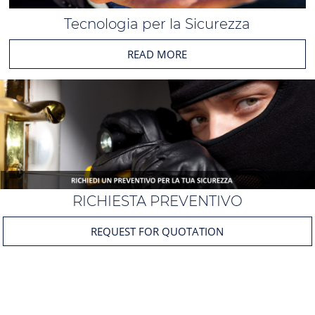
Tecnologia per la Sicurezza
READ MORE
RICHIESTA PREVENTIVO
REQUEST FOR QUOTATION