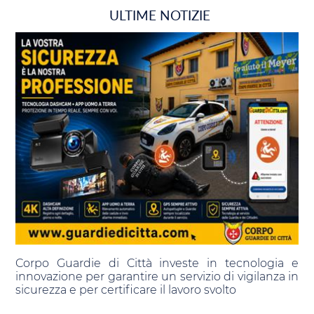
ULTIME NOTIZIE
Corpo Guardie di Città investe in tecnologia e
innovazione per garantire un servizio di vigilanza in
sicurezza e per certificare il lavoro svolto