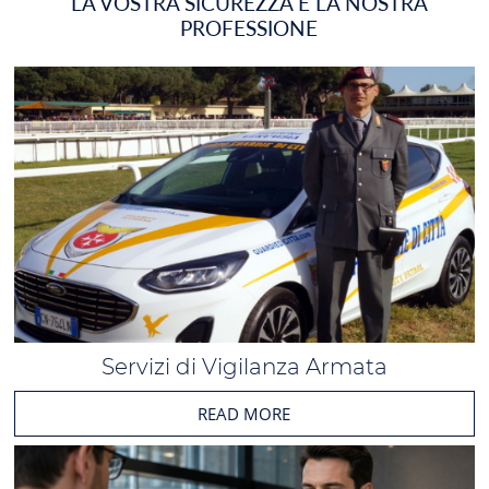
LA VOSTRA SICUREZZA È LA NOSTRA
PROFESSIONE
Servizi di Vigilanza Armata
READ MORE