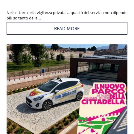
Nel settore della vigilanza privata la qualità del servizio non dipende
più soltanto dalla ...
READ MORE