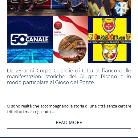
Da 25 anni Corpo Guardie di Città al fianco delle
manifestazioni storiche del Giugno Pisano e in
modo particolare al Gioco del Ponte
Ci sono realtà che accompagnano la storia di una città senza cercare
i riflettori ma scegliendo ...
READ MORE