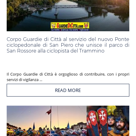
Corpo Guardie di Città al servizio del nuovo Ponte
ciclopedonale di San Piero che unisce il parco di
San Rossore alla ciclopista del Trammino
Il Corpo Guardie di Città è orgoglioso di contribuire, con i propri
servizi di vigilanza ...
READ MORE