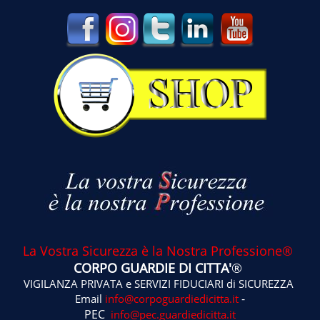
La Vostra Sicurezza è la Nostra Professione®
CORPO GUARDIE DI CITTA'
®
VIGILANZA PRIVATA e SERVIZI FIDUCIARI di SICUREZZA
-
Email
info@corpoguardiedicitta.it
PEC
info@pec.guardiedicitta.it