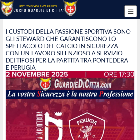
I CUSTODI DELLA PASSIONE SPORTIVA SONO
GLI STEWARD CHE GARANTISCONO LO
SPETTACOLO DEL CALCIO IN SICUREZZA
CON UN LAVORO SILENZIOSO A SERVIZIO
DEI TIFOSI PER LA PARTITA TRA PONTEDERA
E PERUGIA