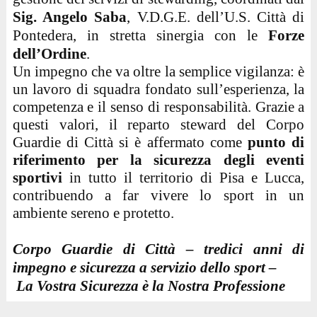
Sig. Angelo Saba
, V.D.G.E. dell’U.S. Città di
Pontedera, in stretta sinergia con le
Forze
dell’Ordine
.
Un impegno che va oltre la semplice vigilanza: è
un lavoro di squadra fondato sull’esperienza, la
competenza e il senso di responsabilità. Grazie a
questi valori, il reparto steward del Corpo
Guardie di Città si è affermato come
punto di
riferimento per la sicurezza degli eventi
sportivi
in tutto il territorio di Pisa e Lucca,
contribuendo a far vivere lo sport in un
ambiente sereno e protetto.
Corpo Guardie di Città – tredici anni di
impegno e sicurezza a servizio dello sport –
La Vostra Sicurezza è la Nostra Professione