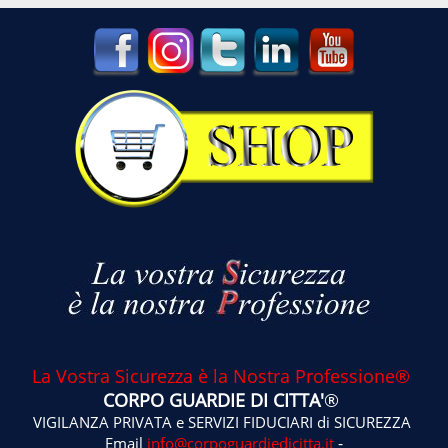
La Vostra Sicurezza è la Nostra Professione®
CORPO GUARDIE DI CITTA'
®
VIGILANZA PRIVATA e SERVIZI FIDUCIARI di SICUREZZA
-
Email
info@corpoguardiedicitta.it