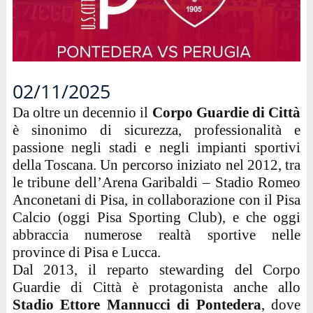
02/11/2025
Da oltre un decennio il
Corpo Guardie di Città
è sinonimo di sicurezza, professionalità e
passione negli stadi e negli impianti sportivi
della Toscana. Un percorso iniziato nel 2012, tra
le tribune dell’Arena Garibaldi – Stadio Romeo
Anconetani di Pisa, in collaborazione con il Pisa
Calcio (oggi Pisa Sporting Club), e che oggi
abbraccia numerose realtà sportive nelle
province di Pisa e Lucca.
Dal 2013, il reparto stewarding del Corpo
Guardie di Città è protagonista anche allo
Stadio Ettore Mannucci di Pontedera
, dove