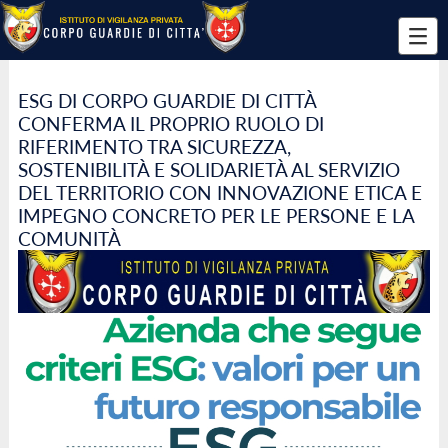
ESG DI CORPO GUARDIE DI CITTÀ
CONFERMA IL PROPRIO RUOLO DI
RIFERIMENTO TRA SICUREZZA,
SOSTENIBILITÀ E SOLIDARIETÀ AL SERVIZIO
DEL TERRITORIO CON INNOVAZIONE ETICA E
IMPEGNO CONCRETO PER LE PERSONE E LA
COMUNITÀ