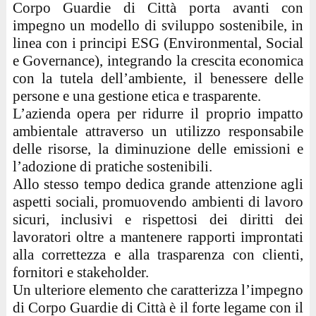
Corpo Guardie di Città porta avanti con
impegno un modello di sviluppo sostenibile, in
linea con i principi ESG (Environmental, Social
e Governance), integrando la crescita economica
con la tutela dell’ambiente, il benessere delle
persone e una gestione etica e trasparente.
L’azienda opera per ridurre il proprio impatto
ambientale attraverso un utilizzo responsabile
delle risorse, la diminuzione delle emissioni e
l’adozione di pratiche sostenibili.
Allo stesso tempo dedica grande attenzione agli
aspetti sociali, promuovendo ambienti di lavoro
sicuri, inclusivi e rispettosi dei diritti dei
lavoratori oltre a mantenere rapporti improntati
alla correttezza e alla trasparenza con clienti,
fornitori e stakeholder.
Un ulteriore elemento che caratterizza l’impegno
di Corpo Guardie di Città è il forte legame con il