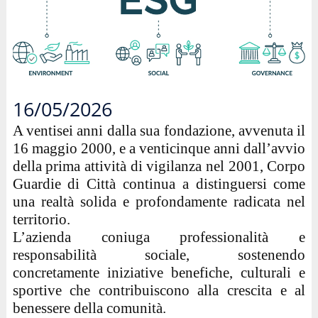
16/05/2026
A ventisei anni dalla sua fondazione, avvenuta il
16 maggio 2000, e a venticinque anni dall’avvio
della prima attività di vigilanza nel 2001, Corpo
Guardie di Città continua a distinguersi come
una realtà solida e profondamente radicata nel
territorio.
L’azienda coniuga professionalità e
responsabilità sociale, sostenendo
concretamente iniziative benefiche, culturali e
sportive che contribuiscono alla crescita e al
benessere della comunità.