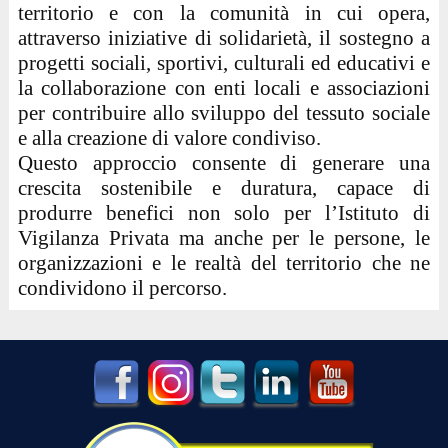
territorio e con la comunità in cui opera,
attraverso iniziative di solidarietà, il sostegno a
progetti sociali, sportivi, culturali ed educativi e
la collaborazione con enti locali e associazioni
per contribuire allo sviluppo del tessuto sociale
e alla creazione di valore condiviso.
Questo approccio consente di generare una
crescita sostenibile e duratura, capace di
produrre benefici non solo per l’Istituto di
Vigilanza Privata ma anche per le persone, le
organizzazioni e le realtà del territorio che ne
condividono il percorso.