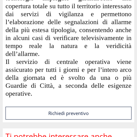
copertura totale su tutto il territorio interessato
dai servizi di vigilanza e permettono
l’elaborazione delle segnalazioni di allarme
della più estesa tipologia, consentendo anche
in alcuni casi di verificare televisivamente in
tempo reale la natura e la veridicità
dell’allarme.
Il servizio di centrale operativa viene
assicurato per tutti i giorni e per l’intero arco
della giornata ed è svolto da una o più
Guardie di Città, a seconda delle esigenze
operative.
Richiedi preventivo
Ti potrebbe interessare anche