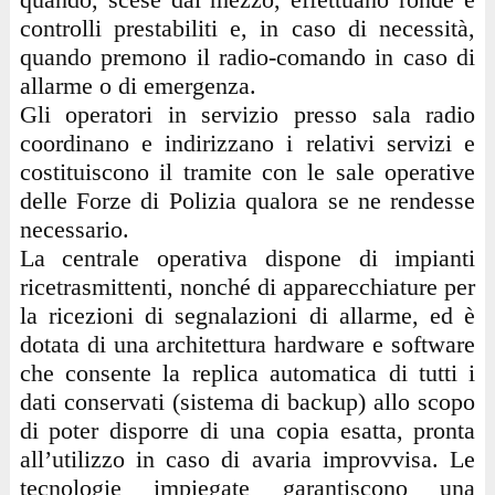
controlli prestabiliti e, in caso di necessità,
quando premono il radio-comando in caso di
allarme o di emergenza.
Gli operatori in servizio presso sala radio
coordinano e indirizzano i relativi servizi e
costituiscono il tramite con le sale operative
delle Forze di Polizia qualora se ne rendesse
necessario.
La centrale operativa dispone di impianti
ricetrasmittenti, nonché di apparecchiature per
la ricezioni di segnalazioni di allarme, ed è
dotata di una architettura hardware e software
che consente la replica automatica di tutti i
dati conservati (sistema di backup) allo scopo
di poter disporre di una copia esatta, pronta
all’utilizzo in caso di avaria improvvisa. Le
tecnologie impiegate garantiscono una