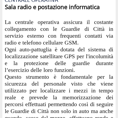
Sala radio e postazione informatica
La centrale operativa assicura il costante
collegamento con le Guardie di Città in
servizio esterno con frequenti contatti via
radio e telefono cellulare GSM.
Ogni auto-pattuglia è dotata del sistema di
localizzazione satellitare GPS per l'incolumità
e la protezione delle guardie durante
l’esercizio delle loro funzioni.
Questo strumento è fondamentale per la
sicurezza del personale visto che viene
utilizzato per localizzare i mezzi in tempo
reale e prevede la memorizzazione dei
percorsi effettuati permettendo così di seguire
le Guardie di Città non solo in auto ma anche
quando, scese dal mezzo, effettuano ronde e