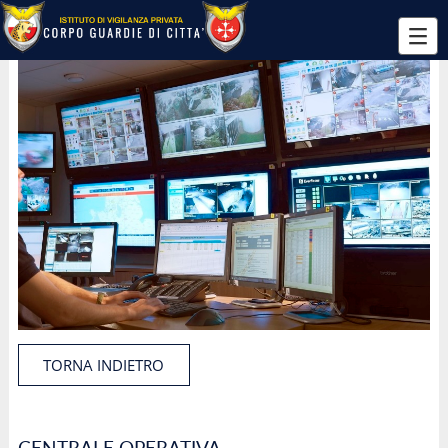
TORNA INDIETRO
CENTRALE OPERATIVA