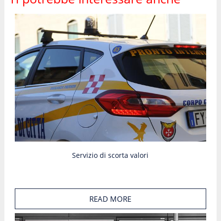
Servizio di scorta valori
READ MORE