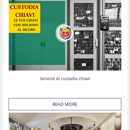
Servizio di custodia chiavi
READ MORE