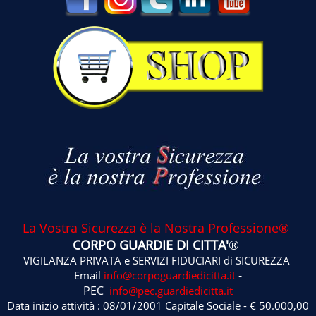
La Vostra Sicurezza è la Nostra Professione®
CORPO GUARDIE DI CITTA'
®
VIGILANZA PRIVATA e SERVIZI FIDUCIARI di SICUREZZA
-
Email
info@corpoguardiedicitta.it
PEC
info@pec.guardiedicitta.it
Data inizio attività : 08/01/2001 Capitale Sociale - € 50.000,00