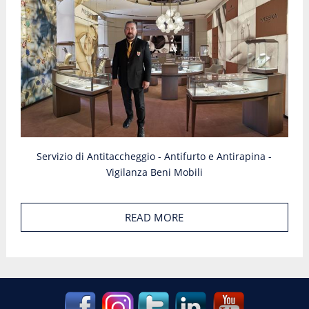
Servizio di Antitaccheggio - Antifurto e Antirapina -
Vigilanza Beni Mobili
READ MORE