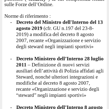
sulle Forze dell’Ordine.
Norme di riferimento :
-
Decreto del Ministro dell'Interno del 13
agosto 2019
(cfr. GU n.197 del 23-8-
2019) a modifica del decreto 8 agosto
2007, recante «Organizzazione e servizio
degli steward negli impianti sportivi»
-
Decreto Ministero dell’Interno 28 luglio
2011
– Definizione di nuovi servizi
ausiliari dell’attività di Polizia affidati agli
Steward, nonché ulteriori integrazioni e
modifiche al decreto 8 agosto 2007,
recante «Organizzazione e servizio degli
“steward” negli impianti sportivi»
-
Decreto Ministero dell’Interno 8 agosto