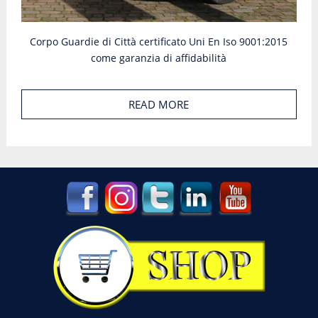
Corpo Guardie di Città certificato Uni En Iso 9001:2015
come garanzia di affidabilità
READ MORE