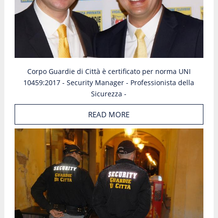
Corpo Guardie di Città è certificato per norma UNI
10459:2017 - Security Manager - Professionista della
Sicurezza -
READ MORE