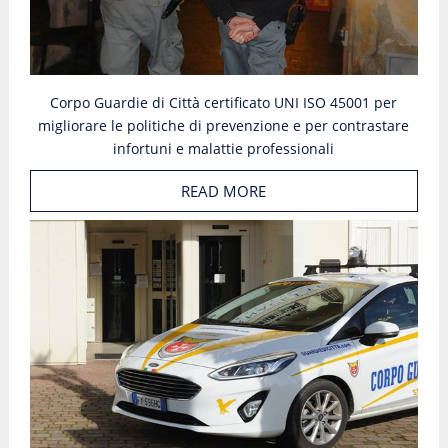
Corpo Guardie di Città certificato UNI ISO 45001 per
migliorare le politiche di prevenzione e per contrastare
infortuni e malattie professionali
READ MORE