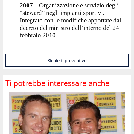
2007
– Organizzazione e servizio degli
“steward” negli impianti sportivi.
Integrato con le modifiche apportate dal
decreto del ministro dell’interno del 24
febbraio 2010
Richiedi preventivo
Ti potrebbe interessare anche