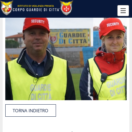
TORNA INDIETRO