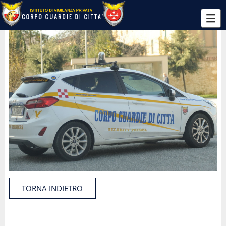
TORNA INDIETRO