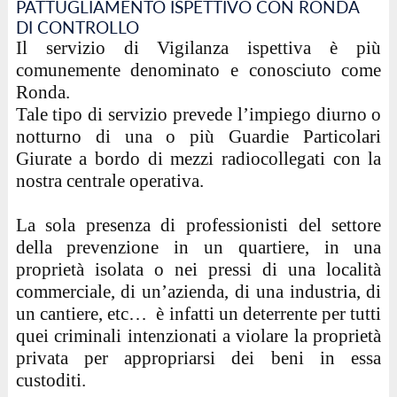
PATTUGLIAMENTO ISPETTIVO CON RONDA
DI CONTROLLO
Il servizio di Vigilanza ispettiva è più
comunemente denominato e conosciuto come
Ronda.
Tale tipo di servizio prevede l’impiego diurno o
notturno di una o più Guardie Particolari
Giurate a bordo di mezzi radiocollegati con la
nostra centrale operativa.
La sola presenza di professionisti del settore
della prevenzione in un quartiere, in una
proprietà isolata o nei pressi di una località
commerciale, di un’azienda, di una industria, di
un cantiere, etc… è infatti un deterrente per tutti
quei criminali intenzionati a violare la proprietà
privata per appropriarsi dei beni in essa
custoditi.