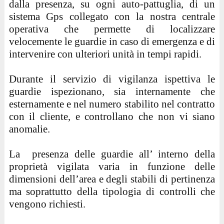
dalla presenza, su ogni auto-pattuglia, di un
sistema Gps collegato con la nostra centrale
operativa che permette di localizzare
velocemente le guardie in caso di emergenza e di
intervenire con ulteriori unità in tempi rapidi.
Durante il servizio di vigilanza ispettiva le
guardie ispezionano, sia internamente che
esternamente e nel numero stabilito nel contratto
con il cliente, e controllano che non vi siano
anomalie.
La presenza delle guardie all’ interno della
proprietà vigilata varia in funzione delle
dimensioni dell’area e degli stabili di pertinenza
ma soprattutto della tipologia di controlli che
vengono richiesti.