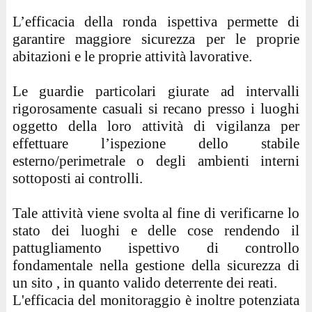
L’efficacia della ronda ispettiva permette di
garantire maggiore sicurezza per le proprie
abitazioni e le proprie attività lavorative.
Le guardie particolari giurate ad intervalli
rigorosamente casuali si recano presso i luoghi
oggetto della loro attività di vigilanza per
effettuare l’ispezione dello stabile
esterno/perimetrale o degli ambienti interni
sottoposti ai controlli.
Tale attività viene svolta al fine di verificarne lo
stato dei luoghi e delle cose rendendo il
pattugliamento ispettivo di controllo
fondamentale nella gestione della sicurezza di
un sito , in quanto valido deterrente dei reati.
L'efficacia del monitoraggio è inoltre potenziata