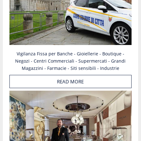
Vigilanza Fissa per Banche - Gioiellerie - Boutique -
Negozi - Centri Commerciali - Supermercati - Grandi
Magazzini - Farmacie - Siti sensibili - Industrie
READ MORE