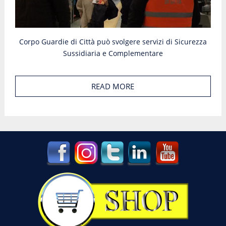
Corpo Guardie di Città può svolgere servizi di Sicurezza
Sussidiaria e Complementare
READ MORE