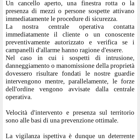
Un cancello aperto, una finestra rotta o la
presenza di mezzi o persone sospette attivano
immediatamente le procedure di sicurezza.
La nostra centrale operativa contatta
immediatamente il cliente o un conoscente
preventivamente autorizzato e verifica se i
campanelli d'allarme hanno ragione d'essere.
Nel caso in cui i sospetti di intrusione,
danneggiamento o manomissione della proprietà
dovessero risultare fondati le nostre guardie
intervengono mentre, parallelamente, le forze
dell'ordine vengono avvisate dalla centrale
operativa.
Velocità d'intervento e presenza sul territorio
sono alle basi di una prevenzione ottimale.
La vigilanza ispettiva è dunque un deterrente