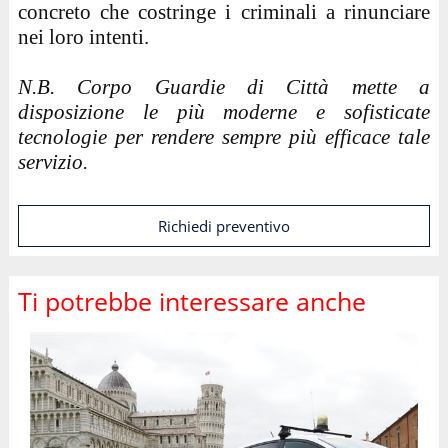
concreto che costringe i criminali a rinunciare
nei loro intenti.
N.B. Corpo Guardie di Città mette a
disposizione le più moderne e sofisticate
tecnologie per rendere sempre più efficace tale
servizio.
Richiedi preventivo
Ti potrebbe interessare anche